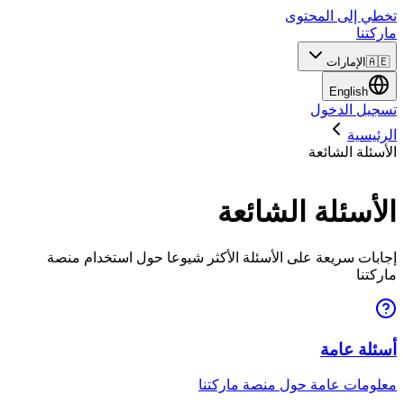
تخطي إلى المحتوى
ماركتنا
🇦🇪
الإمارات
English
تسجيل الدخول
الرئيسية
الأسئلة الشائعة
الأسئلة الشائعة
إجابات سريعة على الأسئلة الأكثر شيوعا حول استخدام منصة
ماركتنا
أسئلة عامة
معلومات عامة حول منصة ماركتنا