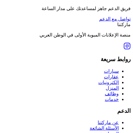
فريق الدعم جاهز لمساعدتك على مدار الساعة
تواصل مع الدعم
ماركتنا
منصة الإعلانات المبوبة الأولى في الوطن العربي
روابط سريعة
سيارات
عقارات
إلكترونيات
المنزل
وظائف
خدمات
الدعم
عن ماركتنا
الأسئلة الشائعة