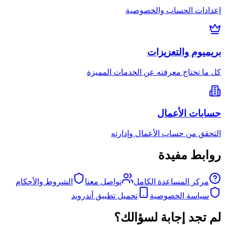
إعدادات الحساب والخصوصية
بريميوم والتعزيزات
كل ما تحتاج معرفته عن الخدمات المميزة
حسابات الأعمال
التحقق من حساب الأعمال وإدارته
روابط مفيدة
مركز المساعدة الكامل
تواصل معنا
الشروط والأحكام
سياسة الخصوصية
تحميل تطبيق أندرويد
لم تجد إجابة لسؤالك؟