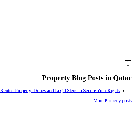
Property
Blog Posts in
Qatar
ented Property: Duties and Legal Steps to Secure Your Rights
More
Property
posts