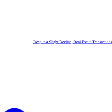
Despite a Slight Decline, Real Estate Transactio