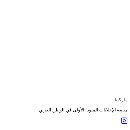
ماركتنا
منصة الإعلانات المبوبة الأولى في الوطن العربي