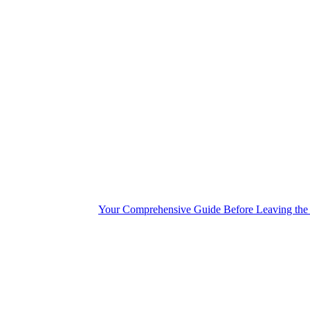
Your Comprehensive Guide Before Leaving the R