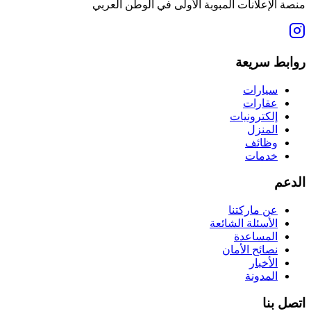
منصة الإعلانات المبوبة الأولى في الوطن العربي
روابط سريعة
سيارات
عقارات
إلكترونيات
المنزل
وظائف
خدمات
الدعم
عن ماركتنا
الأسئلة الشائعة
المساعدة
نصائح الأمان
الأخبار
المدونة
اتصل بنا