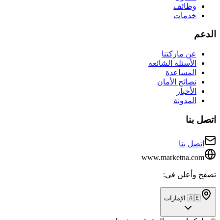
وظائف
خدمات
الدعم
عن ماركتنا
الأسئلة الشائعة
المساعدة
نصائح الأمان
الأخبار
المدونة
اتصل بنا
اتصل بنا
www.marketna.com
تصفح وأعلن في:
🇦🇪 الإمارات