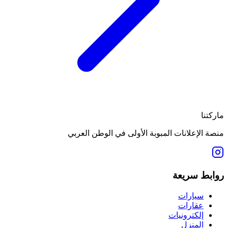
ماركتنا
منصة الإعلانات المبوبة الأولى في الوطن العربي
روابط سريعة
سيارات
عقارات
إلكترونيات
المنزل