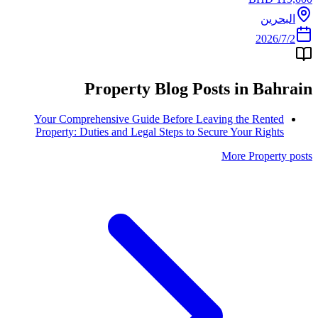
البحرين
2‏/7‏/2026
Property
Blog Posts in
Bahrain
Your Comprehensive Guide Before Leaving the Rented
Property: Duties and Legal Steps to Secure Your Rights
More
Property
posts