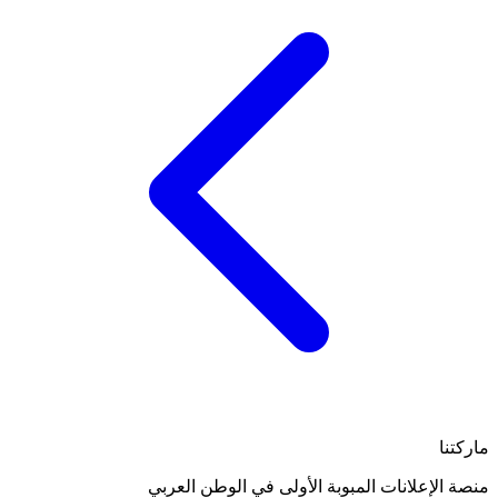
ماركتنا
منصة الإعلانات المبوبة الأولى في الوطن العربي