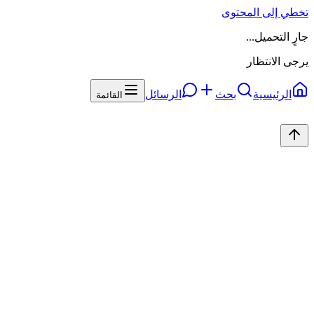
تخطي إلى المحتوى
جارٍ التحميل...
يرجى الانتظار
الرئيسية
بحث
الرسائل
القائمة