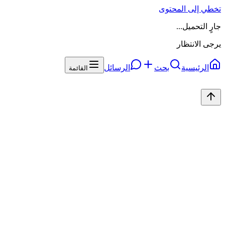
تخطي إلى المحتوى
جارٍ التحميل...
يرجى الانتظار
الرئيسية
بحث
الرسائل
القائمة