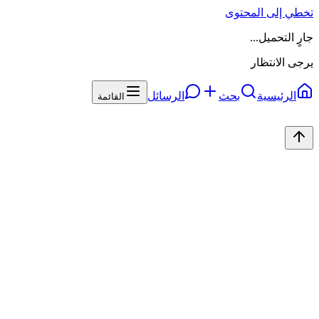
تخطي إلى المحتوى
جارٍ التحميل...
يرجى الانتظار
الرئيسية
بحث
الرسائل
القائمة