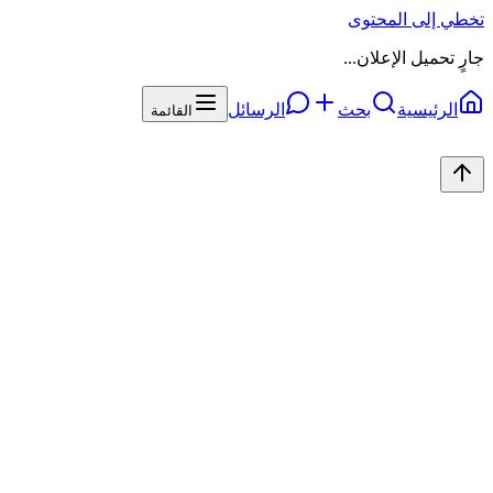
تخطي إلى المحتوى
جارٍ تحميل الإعلان...
الرئيسية
بحث
الرسائل
القائمة