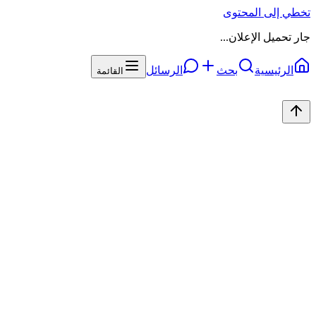
تخطي إلى المحتوى
جار تحميل الإعلان...
الرئيسية
بحث
الرسائل
القائمة