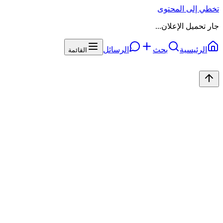
تخطي إلى المحتوى
جار تحميل الإعلان...
الرئيسية
بحث
الرسائل
القائمة