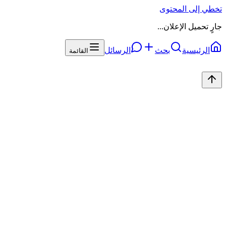
تخطي إلى المحتوى
جارٍ تحميل الإعلان...
الرئيسية
بحث
الرسائل
القائمة