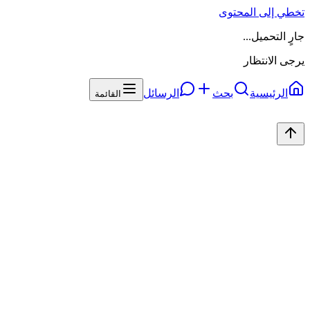
تخطي إلى المحتوى
جارٍ التحميل...
يرجى الانتظار
الرئيسية
بحث
الرسائل
القائمة