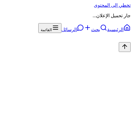
تخطي إلى المحتوى
جار تحميل الإعلان...
الرئيسية
بحث
الرسائل
القائمة