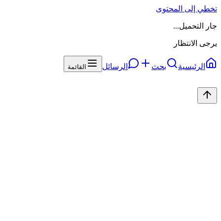
تخطي إلى المحتوى
جار التحميل...
يرجى الانتظار
الرئيسية
بحث
الرسائل
القائمة