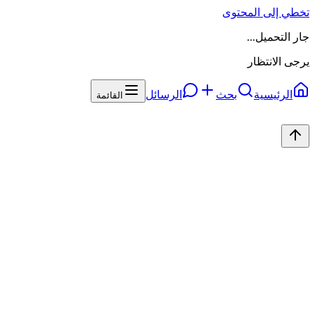
تخطي إلى المحتوى
جار التحميل...
يرجى الانتظار
الرئيسية
بحث
الرسائل
القائمة