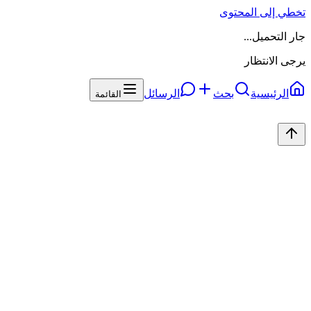
تخطي إلى المحتوى
جار التحميل...
يرجى الانتظار
الرئيسية
بحث
الرسائل
القائمة